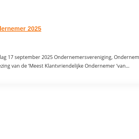
ndernemer 2025
dag 17 september 2025 Ondernemersvereniging, Ondernem
zing van de ‘Meest Klantvriendelijke Ondernemer ‘van...