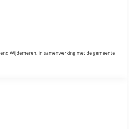
end Wijdemeren, in samenwerking met de gemeente