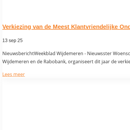
Verkiezing van de Meest Klantvriendelijke O
13 sep 25
NieuwsberichtWeekblad Wijdemeren - Nieuwsster Woens
Wijdemeren en de Rabobank, organiseert dit jaar de verkie
Lees meer