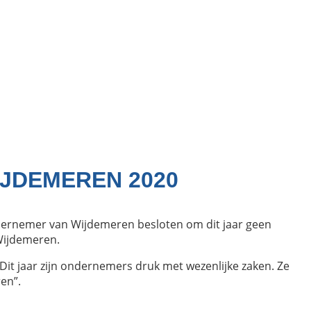
IJDEMEREN 2020
dernemer van Wijdemeren besloten om dit jaar geen
Wijdemeren.
Dit jaar zijn ondernemers druk met wezenlijke zaken. Ze
en”.