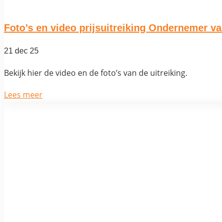
Foto’s en video prijsuitreiking Ondernemer 
21 dec 25
Bekijk hier de video en de foto’s van de uitreiking.
Lees meer