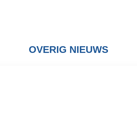
OVERIG NIEUWS