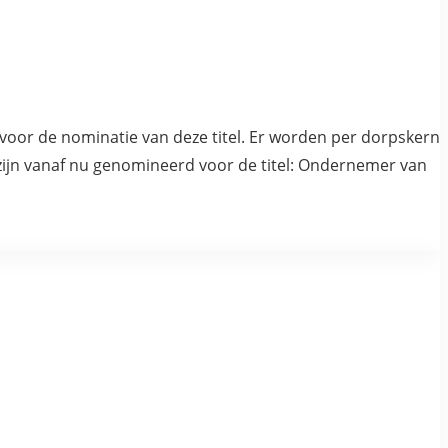
voor de nominatie van deze titel. Er worden per dorpskern
ijn vanaf nu genomineerd voor de titel: Ondernemer van