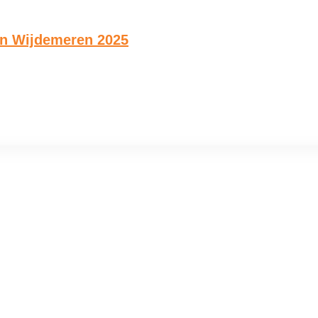
van Wijdemeren 2025