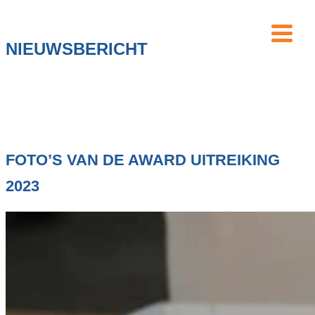
NIEUWSBERICHT
FOTO’S VAN DE AWARD UITREIKING
2023