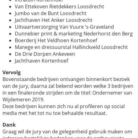
Van Ettekoven Rietdekkers Loosdrecht
Jumbo van de Bunt Loosdrecht
Jachthaven Het Anker Loosdrecht
Uitvaartverzorging Van Vuure ‘s-Graveland
Dunnebier print & marketing Nederhorst den Berg
Boerderij Het Veldhoen Kortenhoef
Manege en dressuurstal Hallinckveld Loosdrecht
De Drie Dorpen Ankeveen
Jachthaven Kortenhoef
Vervolg
Bovenstaande bedrijven ontvangen binnenkort bezoek
van de jury, daarna zal bekend worden welke 3 bedrijven
in een finaleronde strijden om de titel: Ondernemer van
Wijdemeren 2019.
Deze bedrijven kunnen zich nu al profileren op social
media met het tot nu toe behaalde resultaat.
Dank
Graag wil de jury van de gelegenheid gebruik maken om