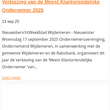
Verkiezing van de Meest Klantvriendelijke
Ondernemer 2025
13 sep 25
NieuwsberichtWeekblad Wijdemeren - Nieuwsster
Woensdag 17 september 2025 Ondernemersvereniging,
Ondernemend Wijdemeren, in samenwerking met de
gemeente Wijdemeren en de Rabobank, organiseert dit
jaar de verkiezing van de ‘Meest Klantvriendelijke
Ondernemer ‘van...
Lees meer