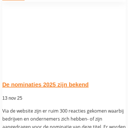
De nominaties 2025 zijn bekend
13 nov 25
Via de website zijn er ruim 300 reacties gekomen waarbij
bedrijven en ondernemers zich hebben- of zijn
aangedragen voor de nominatie van deze titel. Er worden