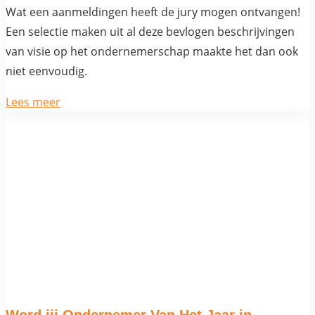
Wat een aanmeldingen heeft de jury mogen ontvangen!
Een selectie maken uit al deze bevlogen beschrijvingen
van visie op het ondernemerschap maakte het dan ook
niet eenvoudig.
Lees meer
Word jij Ondernemer Van Het Jaar in