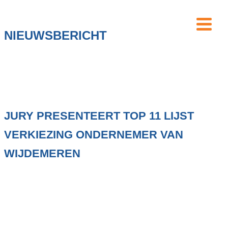
NIEUWSBERICHT
JURY PRESENTEERT TOP 11 LIJST
VERKIEZING ONDERNEMER VAN
WIJDEMEREN