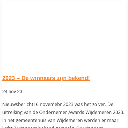
2023 – De winnaars zijn bekend!
24 nov 23
Nieuwsbericht16 novemebr 2023 was het zo ver. De
uitreiking van de Ondernemer Awards Wijdemeren 2023.
In het gemeentehuis van Wijdemeren werden er maar