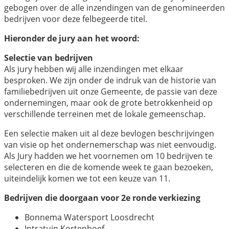
gebogen over de alle inzendingen van de genomineerden
bedrijven voor deze felbegeerde titel.
Hieronder de jury aan het woord:
Selectie van bedrijven
Als jury hebben wij alle inzendingen met elkaar
besproken. We zijn onder de indruk van de historie van
familiebedrijven uit onze Gemeente, de passie van deze
ondernemingen, maar ook de grote betrokkenheid op
verschillende terreinen met de lokale gemeenschap.
Een selectie maken uit al deze bevlogen beschrijvingen
van visie op het ondernemerschap was niet eenvoudig.
Als Jury hadden we het voornemen om 10 bedrijven te
selecteren en die de komende week te gaan bezoeken,
uiteindelijk komen we tot een keuze van 11.
Bedrijven die doorgaan voor 2e ronde verkiezing
Bonnema Watersport Loosdrecht
Intratuin Kortenhoef