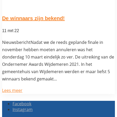
De winnaars zijn bekend!
11 mrt 22
NieuwsberichtNadat we de reeds geplande finale in
november hebben moeten annuleren was het
donderdag 10 maart eindelijk zo ver. De uitreiking van de
Ondernemer Awards Wijdemeren 2021. In het
gemeentehuis van Wijdemeren werden er maar liefst 5
winnaars bekend gemaakt...
Lees meer
Facebook
Instagram