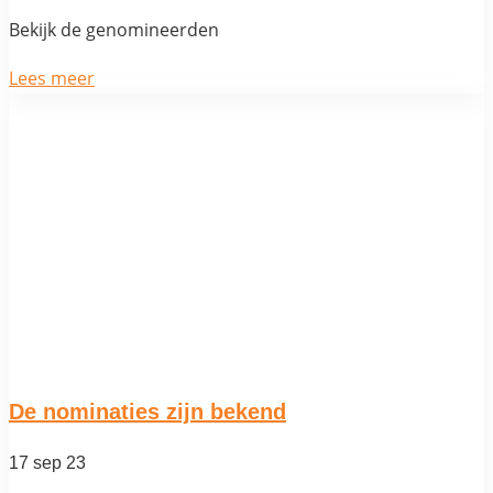
Bekijk de genomineerden
Lees meer
De nominaties zijn bekend
17 sep 23