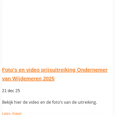
Foto’s en video prijsuitreiking Ondernemer
van Wijdemeren 2025
21 dec 25
Bekijk hier de video en de foto’s van de uitreiking.
Lees meer