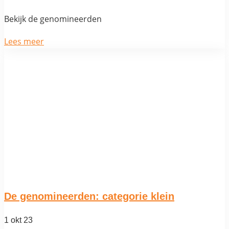
Bekijk de genomineerden
Lees meer
De genomineerden: categorie klein
1 okt 23