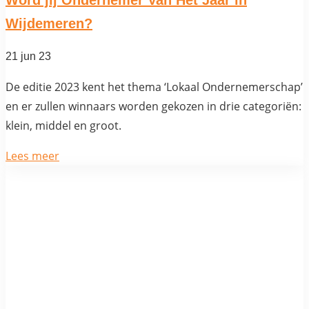
Wijdemeren?
21 jun 23
De editie 2023 kent het thema ‘Lokaal Ondernemerschap’
en er zullen winnaars worden gekozen in drie categoriën:
klein, middel en groot.
Lees meer