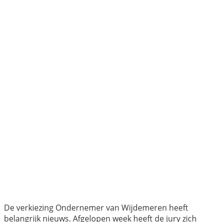
De verkiezing Ondernemer van Wijdemeren heeft
belangrijk nieuws. Afgelopen week heeft de jury zich