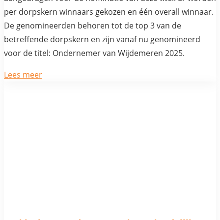
per dorpskern winnaars gekozen en één overall winnaar.
De genomineerden behoren tot de top 3 van de
betreffende dorpskern en zijn vanaf nu genomineerd
voor de titel: Ondernemer van Wijdemeren 2025.
Lees meer